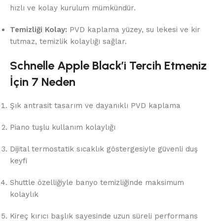
hızlı ve kolay kurulum mümkündür.
Temizliği Kolay:
PVD kaplama yüzey, su lekesi ve kir
tutmaz, temizlik kolaylığı sağlar.
Schnelle Apple Black’i Tercih Etmeniz
İçin 7 Neden
Şık antrasit tasarım ve dayanıklı PVD kaplama
Piano tuşlu kullanım kolaylığı
Dijital termostatik sıcaklık göstergesiyle güvenli duş
keyfi
Shuttle özelliğiyle banyo temizliğinde maksimum
kolaylık
Kireç kırıcı başlık sayesinde uzun süreli performans