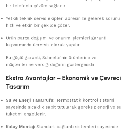
bir telefonla çözüm sağlanır.
Yetkili teknik servis ekipleri adresinize gelerek sorunu
hızlı ve etkin bir şekilde çözer.
Ürün parça değişimi ve onarım işlemleri garanti
kapsamında ücretsiz olarak yapılır.
Bu güçlü garanti, Schnelle’nin ürünlerine ve
müşterilerine verdiği değerin göstergesidir.
Ekstra Avantajlar – Ekonomik ve Çevreci
Tasarım
Su ve Enerji Tasarrufu:
Termostatik kontrol sistemi
sayesinde sıcaklık sabit tutularak gereksiz enerji ve su
tüketimi engellenir.
Kolay Montaj:
Standart bağlantı sistemleri sayesinde