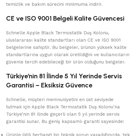
temizlik ve bakım sürecini minimuma indirir.
CE ve ISO 9001 Belgeli Kalite Güvencesi
Schnelle Apple Black Termostatik Duş Kolonu,
uluslararası kalite standartları olan CE ve ISO 9001
belgelerine sahiptir. Bu belgeler, ürünün yüksek kalite
standartlarına uygun olarak üretildiğini ve kullanıcıların
güvenle tercih edebileceği bir ürün olduğunu belgeler.
Türkiye’nin 81 İlinde 5 Yıl Yerinde Servis
Garantisi – Eksiksiz Güvence
Schnelle, müşteri memnuniyetini en üst seviyede
tutmak için Apple Black Termostatik Duş Kolonu’na
Türkiye’nin 81 ilinde geçerli olan 5 yıl yerinde servis
garantisi sunar. Bu geniş kapsamlı garanti sayesinde:
Ürünle ilgili herhangi bir teknik sorun yaşadığınızda, tek