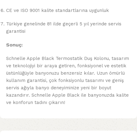
CE ve ISO 9001 kalite standartlarına uygunluk
Türkiye genelinde 81 ilde geçerli 5 yıl yerinde servis
garantisi
Sonuç:
Schnelle Apple Black Termostatik Duş Kolonu, tasarım
ve teknolojiyi bir araya getiren, fonksiyonel ve estetik
üstünlüğüyle banyonuzu benzersiz kılar. Uzun ömürlü
kullanım garantisi, çok fonksiyonlu tasarımı ve geniş
servis ağıyla banyo deneyiminize yeni bir boyut
kazandırır. Schnelle Apple Black ile banyonuzda kalite
ve konforun tadını çıkarın!