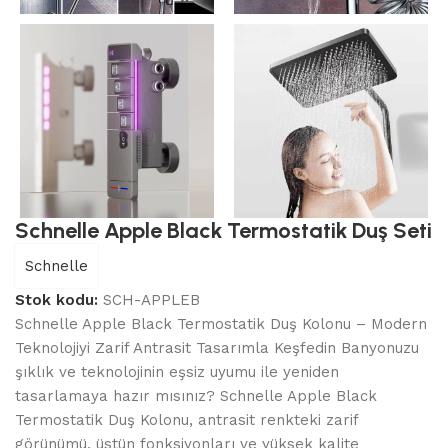
Schnelle Apple Black Termostatik Duş Seti
Schnelle
Stok kodu:
SCH-APPLEB
Schnelle Apple Black Termostatik Duş Kolonu – Modern
Teknolojiyi Zarif Antrasit Tasarımla Keşfedin Banyonuzu
şıklık ve teknolojinin eşsiz uyumu ile yeniden
tasarlamaya hazır mısınız? Schnelle Apple Black
Termostatik Duş Kolonu, antrasit renkteki zarif
görünümü, üstün fonksiyonları ve yüksek kalite